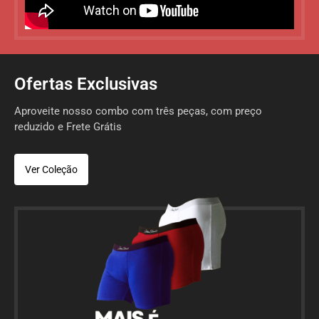
Ofertas Exclusivas
Aproveite nosso combo com três peças, com preço
reduzido e Frete Grátis
Ver Coleção