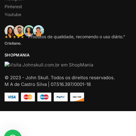
Pinterest
Youtube
"Produtos de qualidade, recomendo o uso diário."
★★★★★
Cristiano.
SHOPMANIA
© 2023 - John Skull. Todos os direitos reservados.
M A de Castro Silva | 07.516.397/0001-18