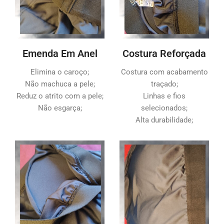
Emenda Em Anel
Costura Reforçada
Elimina o caroço;
Costura com acabamento
Não machuca a pele;
traçado;
Reduz o atrito com a pele;
Linhas e fios
Não esgarça;
selecionados;
Alta durabilidade;