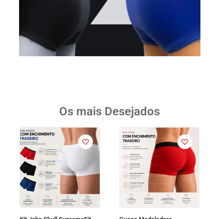
Os mais Desejados