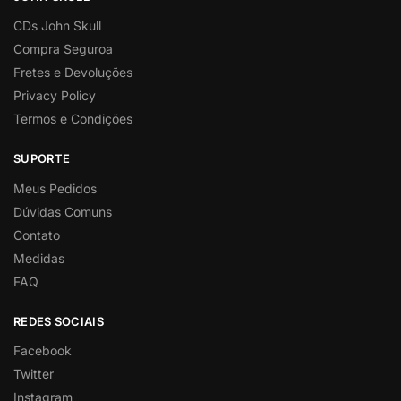
CDs John Skull
Compra Seguroa
Fretes e Devoluções
Privacy Policy
Termos e Condições
SUPORTE
Meus Pedidos
Dúvidas Comuns
Contato
Medidas
FAQ
REDES SOCIAIS
Facebook
Twitter
Instagram