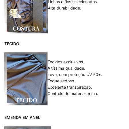
Linhas e fios selecionados.
Alta durabilidade.
.
.
TECIDO:
Tecidos exclusivos.
Altíssima qualidade.
Leve, com proteção UV 50+.
Toque sedoso.
Excelente transpiração.
Controle de matéria-prima.
.
EMENDA EM ANEL: