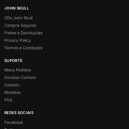
JOHN SKULL
CDs John Skull
Compra Seguroa
Fretes e Devoluções
Privacy Policy
Termos e Condições
SUPORTE
Meus Pedidos
Dúvidas Comuns
Contato
Medidas
FAQ
REDES SOCIAIS
Facebook