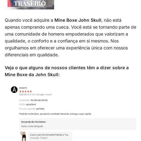
.
Quando você adquire a
Mine Boxe John Skull
, não está
apenas comprando uma cueca. Você está se tornando parte de
uma comunidade de homens empoderados que valorizam a
qualidade, o conforto e a confiança em si mesmos. Nos
orgulhamos em oferecer uma experiência única com nossos
diferenciais em qualidade.
Veja o que alguns de nossos clientes têm a dizer sobre a
Mine Boxe da John Skull: