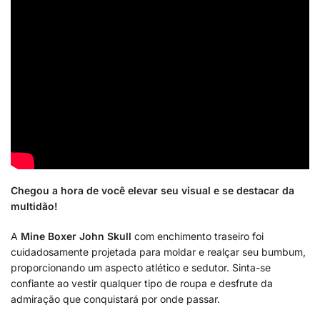
Chegou a hora de você elevar seu visual e se destacar da
multidão!
A
Mine Boxer John Skull
com enchimento traseiro foi
cuidadosamente projetada para moldar e realçar seu bumbum,
proporcionando um aspecto atlético e sedutor. Sinta-se
confiante ao vestir qualquer tipo de roupa e desfrute da
admiração que conquistará por onde passar.