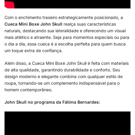
Com o enchimento traseiro estrategicamente posicionado, a
Cueca Mini Boxe John Skull
realça suas características
naturais, destacando sua lateralidade e oferecendo um visual
mais atlético e atraente. Seja para momentos especiais ou para
o dia a dia, essa cueca é a escolha perfeita para quem busca
um toque extra de confiança.
Além disso, a Cueca Mini Boxe John Skull é feita com materiais
de alta qualidade, garantindo durabilidade e conforto. Seu
design moderno e elegante combina com qualquer estilo de
roupa, tornando-se um complemento indispensável para o
homem contemporâneo.
John Skull no programa da Fátima Bernardes: