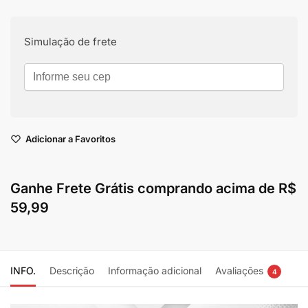
Simulação de frete
Adicionar a Favoritos
Ganhe
Frete Grátis
comprando acima de
R$
59,99
INFO.
Descrição
Informação adicional
Avaliações
4