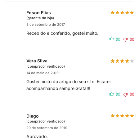
Edson Elias
(gerente da loja)
8 de setembro de 2017
Recebido e conferido, gostei muito.
(0)
(0)
Vera Silva
(comprador verificado)
14 de maio de 2019
Gostei muito do artigo do seu site. Estarei
acompanhando sempre.Grata!!!
(0)
(0)
Diego
(comprador verificado)
20 de setembro de 2019
Aprovado.