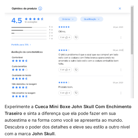
Experimente a
Cueca Mini Boxe John Skull Com Enchimento
Traseiro
e sinta a diferença que ela pode fazer em sua
autoestima e na forma como você se apresenta ao mundo.
Descubra o poder dos detalhes e eleve seu estilo a outro nível
com a marca
John Skull
.