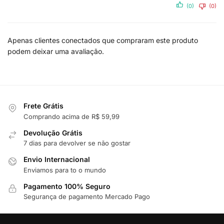
(0)
(0)
Apenas clientes conectados que compraram este produto
podem deixar uma avaliação.
Frete Grátis
Comprando acima de R$ 59,99
Devolução Grátis
7 dias para devolver se não gostar
Envio Internacional
Enviamos para to o mundo
Pagamento 100% Seguro
Segurança de pagamento Mercado Pago