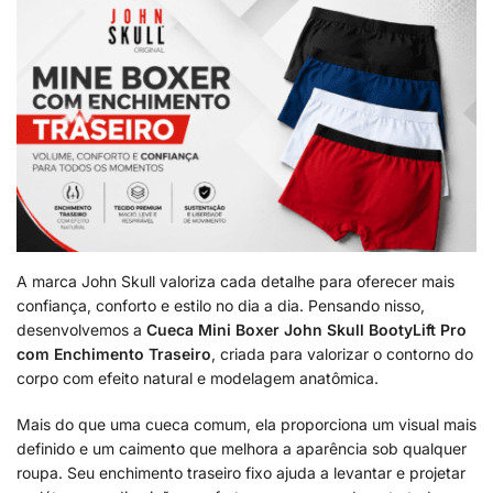
A marca John Skull valoriza cada detalhe para oferecer mais
confiança, conforto e estilo no dia a dia. Pensando nisso,
desenvolvemos a
Cueca Mini Boxer John Skull BootyLift Pro
com Enchimento Traseiro
, criada para valorizar o contorno do
corpo com efeito natural e modelagem anatômica.
Mais do que uma cueca comum, ela proporciona um visual mais
definido e um caimento que melhora a aparência sob qualquer
roupa. Seu enchimento traseiro fixo ajuda a levantar e projetar